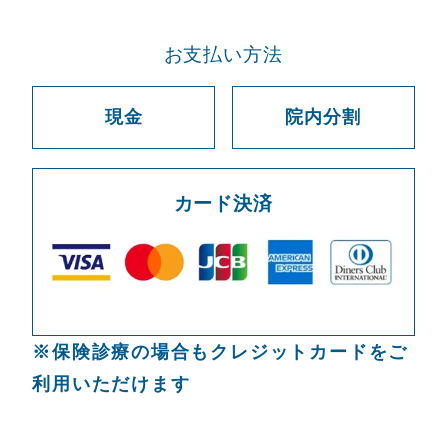
お支払い方法
現金
院内分割
カード決済
※保険診療の場合もクレジットカードをご
利用いただけます