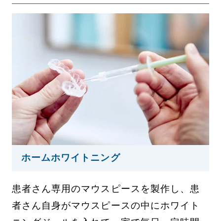
ホームホワイトニング
患者さん専用のマウスピースを製作し、患
者さん自身がマウスピースの中にホワイト