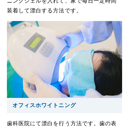
ニングジェルを入れて、家で毎日一定時間
装着して漂白する方法です。
オフィスホワイトニング
歯科医院にて漂白を行う方法です。歯の表