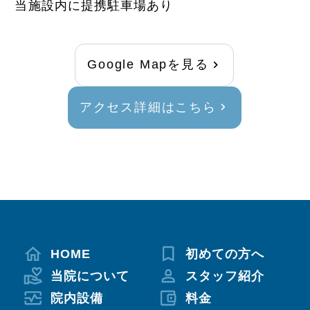
当施設内に提携駐車場あり
Google Mapを見る
アクセス詳細はこちら
HOME
初めての方へ
当院について
スタッフ紹介
院内設備
料金