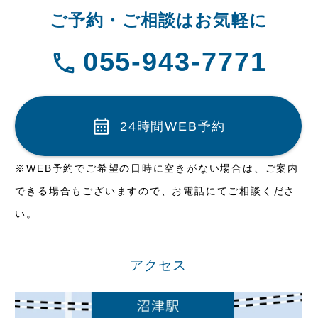
ご予約・ご相談はお気軽に
055-943-7771
24時間WEB予約
※WEB予約でご希望の日時に空きがない場合は、ご案内
できる場合もございますので、お電話にてご相談くださ
い。
アクセス