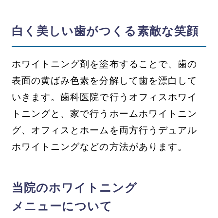
白く美しい歯がつくる素敵な笑顔
ホワイトニング剤を塗布することで、歯の
表面の黄ばみ色素を分解して歯を漂白して
いきます。歯科医院で行うオフィスホワイ
トニングと、家で行うホームホワイトニン
グ、オフィスとホームを両方行うデュアル
ホワイトニングなどの方法があります。
当院のホワイトニング
メニューについて