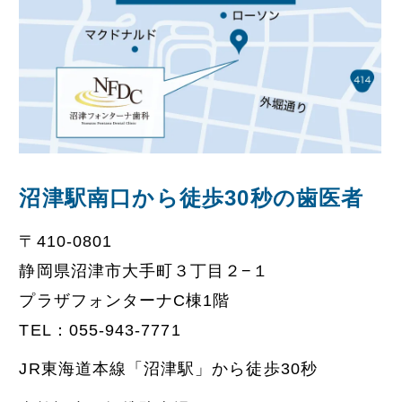
沼津駅南口から徒歩30秒の歯医者
〒410-0801
静岡県沼津市大手町３丁目２−１
プラザフォンターナC棟1階
TEL：
055-943-7771
JR東海道本線「沼津駅」から徒歩30秒