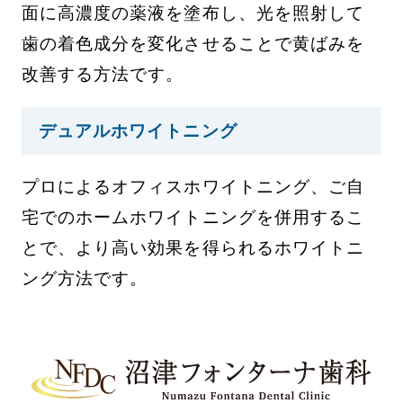
面に高濃度の薬液を塗布し、光を照射して
歯の着色成分を変化させることで黄ばみを
改善する方法です。
デュアルホワイトニング
プロによるオフィスホワイトニング、ご自
宅でのホームホワイトニングを併用するこ
とで、より高い効果を得られるホワイトニ
ング方法です。