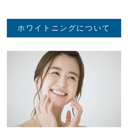
ホワイトニングについて