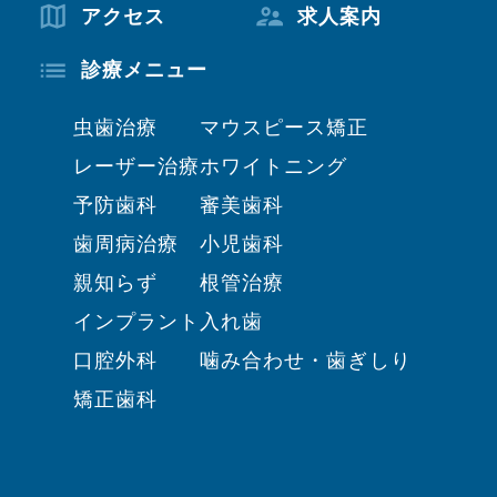
アクセス
求人案内
診療メニュー
虫歯治療
マウスピース矯正
レーザー治療
ホワイトニング
予防歯科
審美歯科
歯周病治療
小児歯科
親知らず
根管治療
インプラント
入れ歯
口腔外科
噛み合わせ・歯ぎしり
矯正歯科