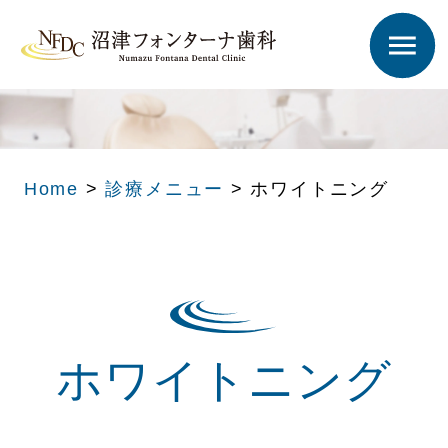
Home
>
診療メニュー
>
ホワイトニング
ホワイトニング